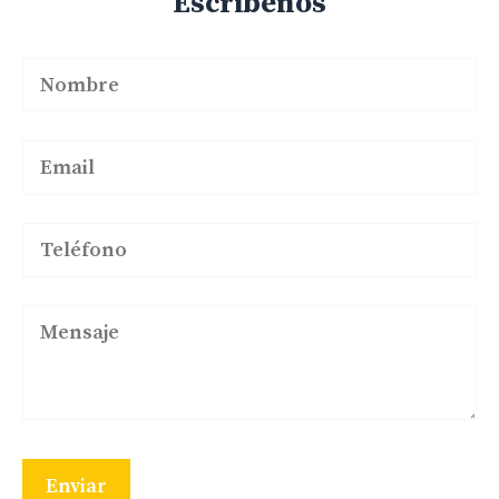
Escríbenos