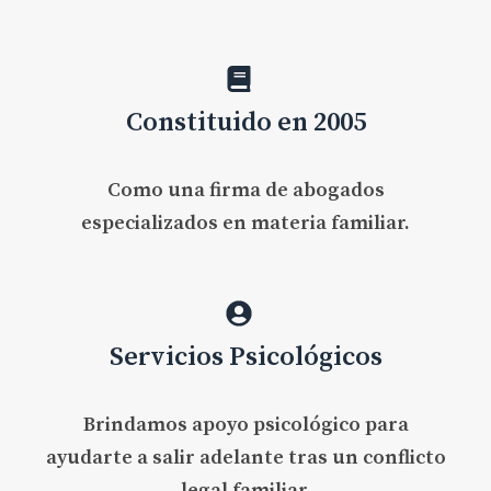
Constituido en 2005
Como una firma de abogados
especializados en materia familiar.
Servicios Psicológicos
Brindamos apoyo psicológico para
ayudarte a salir adelante tras un conflicto
legal familiar.