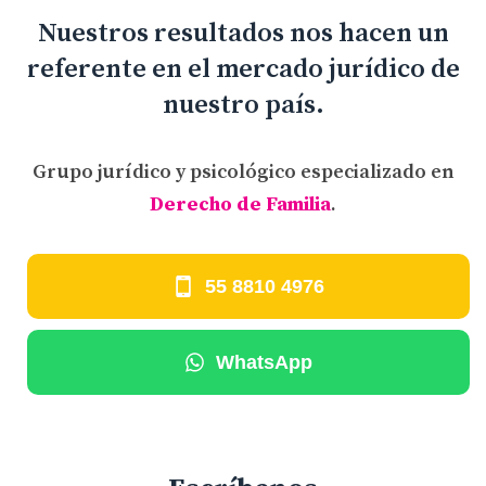
Nuestros resultados nos hacen un
referente en el mercado jurídico de
nuestro país.
Grupo jurídico y psicológico especializado en
Derecho de Familia
.
55 8810 4976
WhatsApp