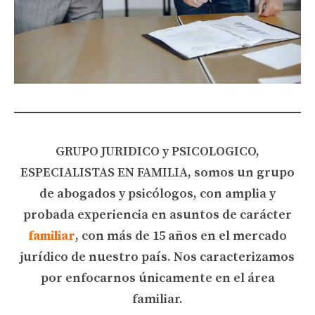
GRUPO JURIDICO y PSICOLOGICO,
ESPECIALISTAS EN FAMILIA, somos un grupo
de abogados y psicólogos, con amplia y
probada experiencia en asuntos de carácter
familiar
, con más de 15 años en el mercado
jurídico de nuestro país. Nos caracterizamos
por enfocarnos únicamente en el área
familiar.