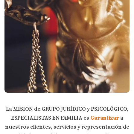
La MISION de GRUPO JURÍDICO y PSICOLÓGICO,
ESPECIALISTAS EN FAMILIA es
Garantizar
a
nuestros clientes, servicios y representación de