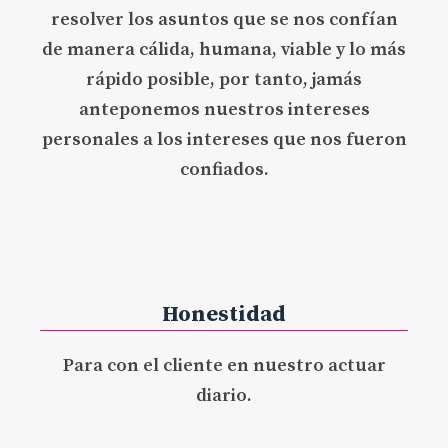
resolver los asuntos que se nos confían
de manera cálida, humana, viable y lo más
rápido posible, por tanto, jamás
anteponemos nuestros intereses
personales a los intereses que nos fueron
confiados.
Honestidad
Para con el cliente en nuestro actuar
diario.