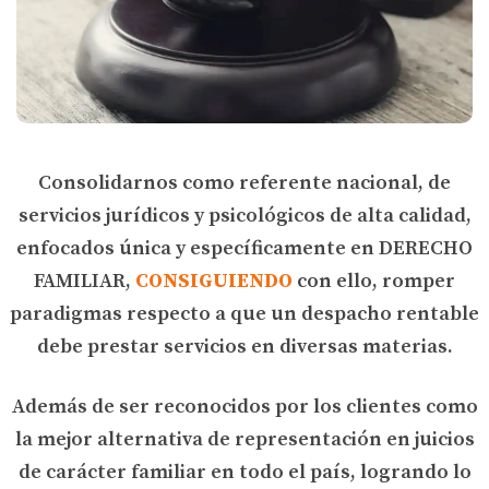
Consolidarnos como referente nacional, de
servicios jurídicos y psicológicos de alta calidad,
enfocados única y específicamente en DERECHO
FAMILIAR,
CONSIGUIENDO
con ello, romper
paradigmas respecto a que un despacho rentable
debe prestar servicios en diversas materias.
Además de ser reconocidos por los clientes como
la mejor alternativa de representación en juicios
de carácter familiar en todo el país, logrando lo