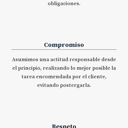
obligaciones.
Compromiso
Asumimos una actitud responsable desde
el principio, realizando lo mejor posible la
tarea encomendada por el cliente,
evitando postergarla.
Respeto