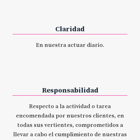
Claridad
En nuestra actuar diario.
Responsabilidad
Respecto a la actividad o tarea
encomendada por nuestros clientes, en
todas sus vertientes, comprometidos a
llevar a cabo el cumplimiento de nuestras