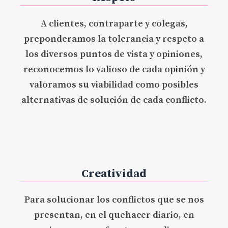
A clientes, contraparte y colegas,
preponderamos la tolerancia y respeto a
los diversos puntos de vista y opiniones,
reconocemos lo valioso de cada opinión y
valoramos su viabilidad como posibles
alternativas de solución de cada conflicto.
Creatividad
Para solucionar los conflictos que se nos
presentan, en el quehacer diario, en