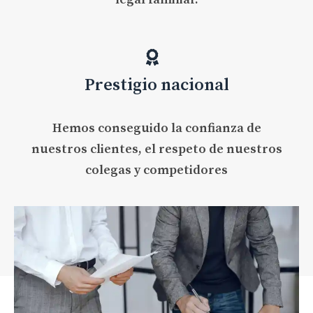
Prestigio nacional
Hemos conseguido la confianza de
nuestros clientes, el respeto de nuestros
colegas y competidores