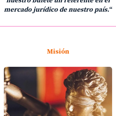
nuestro bufete un referente en el
mercado jurídico de nuestro país.
“
Misión