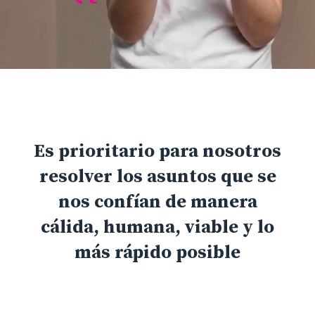
Es prioritario para nosotros
resolver los asuntos que se
nos confían de manera
cálida, humana, viable y lo
más rápido posible