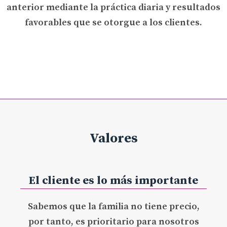
anterior mediante la práctica diaria y resultados
favorables que se otorgue a los clientes.
Valores
El cliente es lo más importante
Sabemos que la familia no tiene precio,
por tanto, es prioritario para nosotros