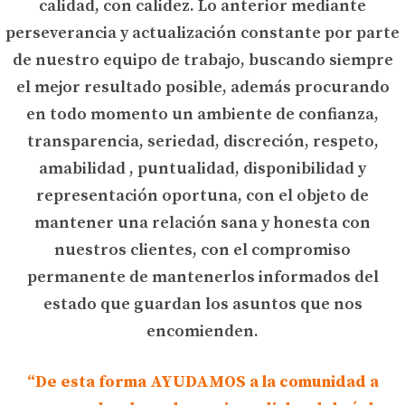
calidad, con calidez. Lo anterior mediante
perseverancia y actualización constante por parte
de nuestro equipo de trabajo, buscando siempre
el mejor resultado posible, además procurando
en todo momento un ambiente de confianza,
transparencia, seriedad, discreción, respeto,
amabilidad , puntualidad, disponibilidad y
representación oportuna, con el objeto de
mantener una relación sana y honesta con
nuestros clientes, con el compromiso
permanente de mantenerlos informados del
estado que guardan los asuntos que nos
encomienden.
“De esta forma AYUDAMOS a la comunidad a