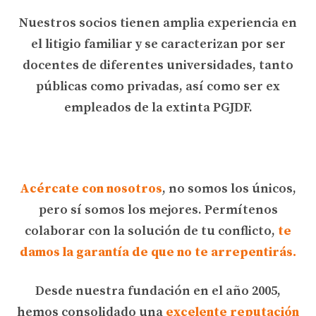
Nuestros socios tienen amplia experiencia en
el litigio familiar y se caracterizan por ser
docentes de diferentes universidades, tanto
públicas como privadas, así como ser ex
empleados de la extinta PGJDF.
Acércate con nosotros
, no somos los únicos,
pero sí somos los mejores. Permítenos
colaborar con la solución de tu conflicto,
te
damos la garantía de que no te arrepentirás.
Desde nuestra fundación en el año 2005,
hemos consolidado una
excelente reputación