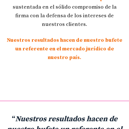
sustentada en el sólido compromiso de la
firma con la defensa de los intereses de
nuestros clientes.
Nuestros resultados hacen de nuestro bufete
un referente en el mercado jurídico de
nuestro país.
“
Nuestros resultados hacen de