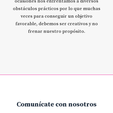
ocasiones nos enfrentamos a diversos
obstáculos prácticos por lo que muchas
veces para conseguir un objetivo
favorable, debemos ser creativos y no
frenar nuestro propósito.
Comunícate con nosotros