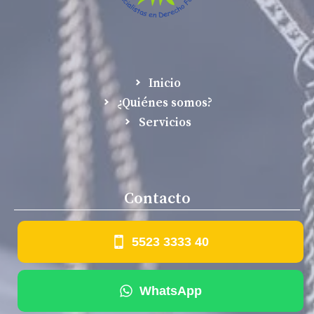
Inicio
¿Quiénes somos?
Servicios
Contacto
5523 3333 40
WhatsApp