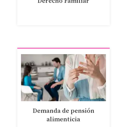
Derecho Familiar
Demanda de pensión
alimenticia