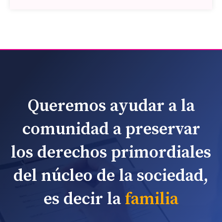
Queremos ayudar a la
comunidad a preservar
los derechos primordiales
del núcleo de la sociedad,
es decir la
familia