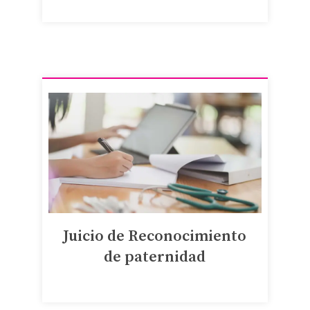
Juicio de Reconocimiento
de paternidad