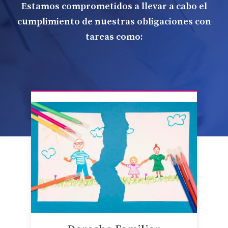
Estamos comprometidos a llevar a cabo el
cumplimiento de nuestras obligaciones con
tareas como: