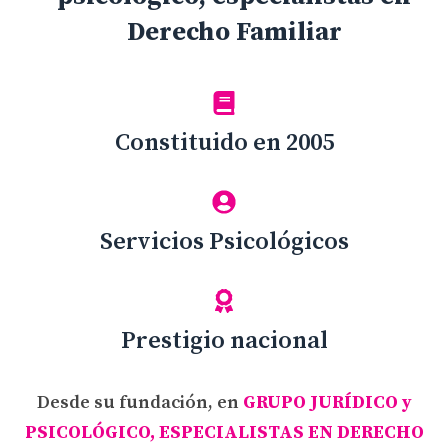
Derecho Familiar
Constituido en 2005
Servicios Psicológicos
Prestigio nacional
Desde su fundación, en
GRUPO JURÍDICO y
PSICOLÓGICO, ESPECIALISTAS EN DERECHO