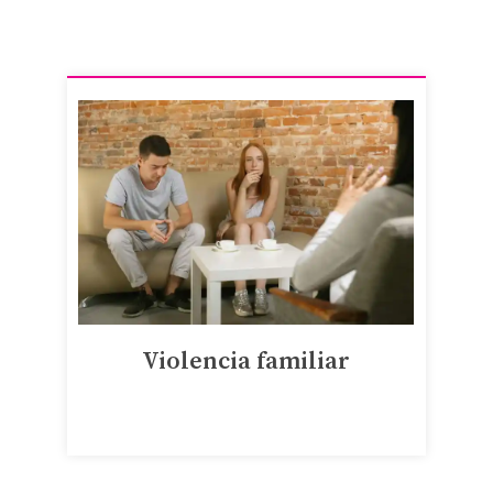
Violencia familiar