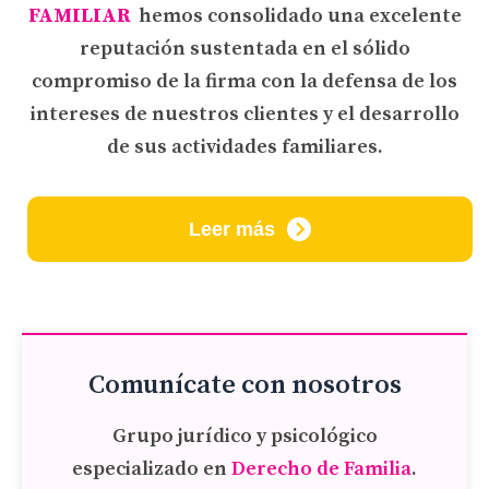
FAMILIAR
hemos consolidado una excelente
reputación sustentada en el sólido
compromiso de la firma con la defensa de los
intereses de nuestros clientes y el desarrollo
de sus actividades familiares.
Leer más
Comunícate con nosotros
Grupo jurídico y psicológico
especializado en
Derecho de Familia
.