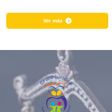
Ver más