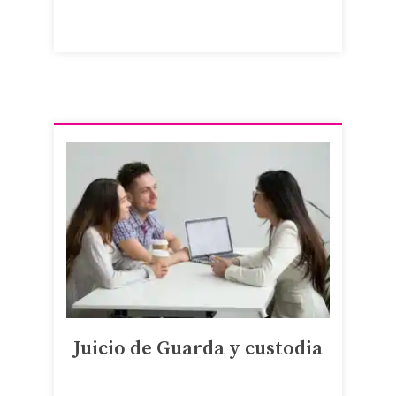
Juicio de Guarda y custodia