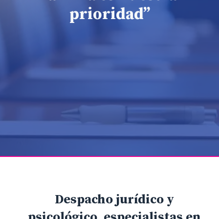
prioridad”
Despacho jurídico y
psicológico, especialistas en